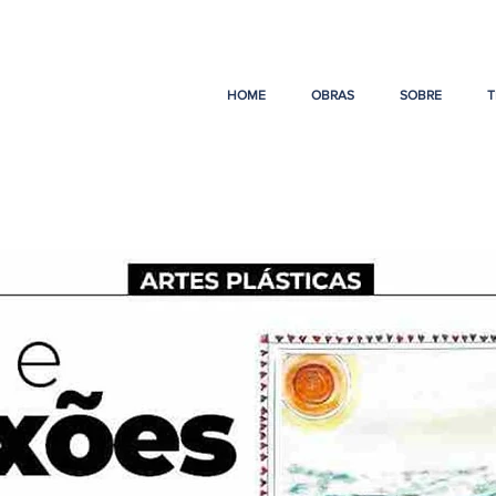
HOME
OBRAS
SOBRE
T