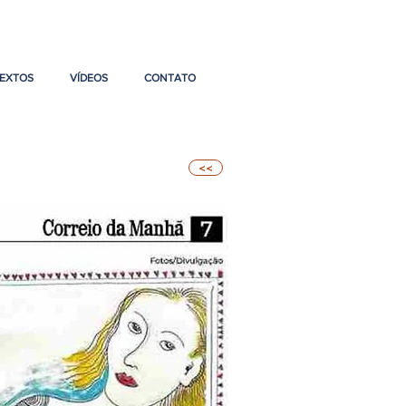
EXTOS
VÍDEOS
CONTATO
<<