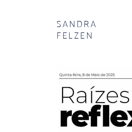
SANDRA
FELZEN